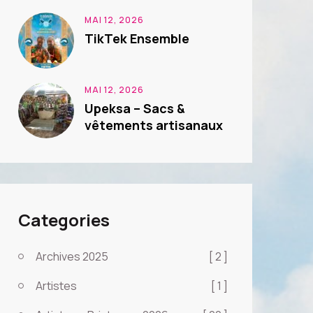
MAI 12, 2026
TikTek Ensemble
MAI 12, 2026
Upeksa – Sacs &
vêtements artisanaux
Categories
Archives 2025
[ 2 ]
Artistes
[ 1 ]