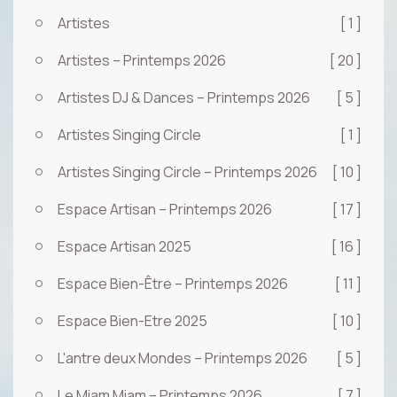
Artistes
[ 1 ]
Artistes – Printemps 2026
[ 20 ]
Artistes DJ & Dances – Printemps 2026
[ 5 ]
Artistes Singing Circle
[ 1 ]
Artistes Singing Circle – Printemps 2026
[ 10 ]
Espace Artisan – Printemps 2026
[ 17 ]
Espace Artisan 2025
[ 16 ]
Espace Bien-Être – Printemps 2026
[ 11 ]
Espace Bien-Etre 2025
[ 10 ]
L'antre deux Mondes – Printemps 2026
[ 5 ]
Le Miam Miam – Printemps 2026
[ 7 ]