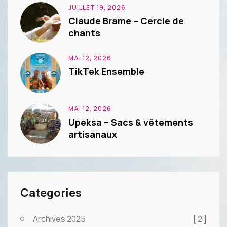
JUILLET 19, 2026
Claude Brame – Cercle de
chants
MAI 12, 2026
TikTek Ensemble
MAI 12, 2026
Upeksa – Sacs & vêtements
artisanaux
Categories
Archives 2025
[ 2 ]