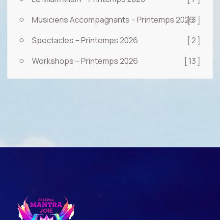
Musiciens Accompagnants – Printemps 2026
[ 3 ]
Spectacles – Printemps 2026
[ 2 ]
Workshops – Printemps 2026
[ 13 ]