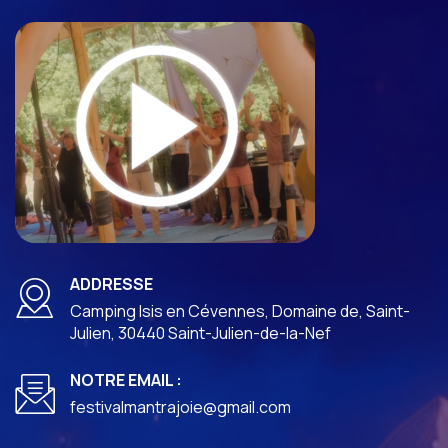
ADDRESSE
Camping Isis en Cévennes, Domaine de, Saint-
Julien, 30440 Saint-Julien-de-la-Nef
NOTRE EMAIL :
festivalmantrajoie@gmail.com