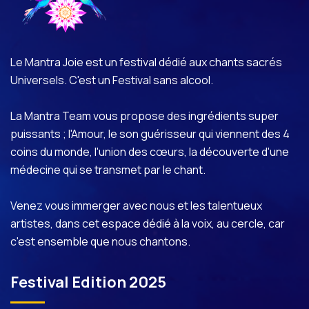
Le Mantra Joie est un festival dédié aux chants sacrés
Universels. C'est un Festival sans alcool.
La Mantra Team vous propose des ingrédients super
puissants ; l'Amour, le son guérisseur qui viennent des 4
coins du monde, l'union des cœurs, la découverte d'une
médecine qui se transmet par le chant.
Venez vous immerger avec nous et les talentueux
artistes, dans cet espace dédié à la voix, au cercle, car
c'est ensemble que nous chantons.
Festival Edition 2025