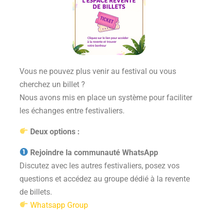
Vous ne pouvez plus venir au festival ou vous
cherchez un billet ?
Nous avons mis en place un système pour faciliter
les échanges entre festivaliers.
Deux options :
Rejoindre la communauté WhatsApp
Discutez avec les autres festivaliers, posez vos
questions et accédez au groupe dédié à la revente
de billets.
Whatsapp Group