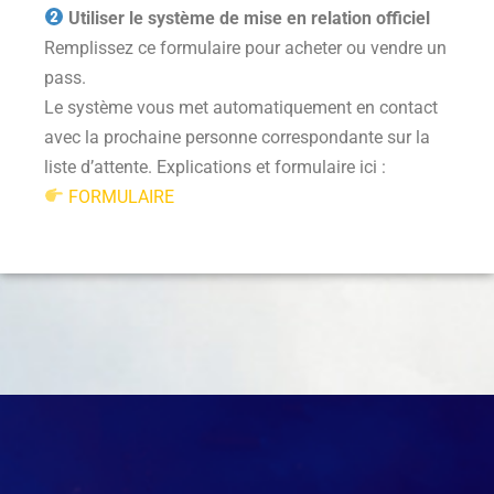
Utiliser le système de mise en relation officiel
Remplissez ce formulaire pour acheter ou vendre un
pass.
Le système vous met automatiquement en contact
avec la prochaine personne correspondante sur la
liste d’attente. Explications et formulaire ici :
FORMULAIRE