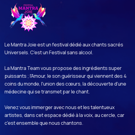
Le Mantra Joie est un festival dédié aux chants sacrés
Universels. C'est un Festival sans alcool.
La Mantra Team vous propose des ingrédients super
puissants ; l'Amour, le son guérisseur qui viennent des 4
coins du monde, l'union des cœurs, la découverte d'une
médecine qui se transmet par le chant.
Venez vous immerger avec nous et les talentueux
artistes, dans cet espace dédié à la voix, au cercle, car
c'est ensemble que nous chantons.