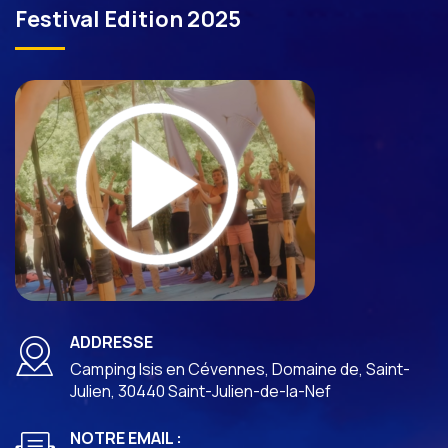
Festival Edition 2025
ADDRESSE
Camping Isis en Cévennes, Domaine de, Saint-
Julien, 30440 Saint-Julien-de-la-Nef
NOTRE EMAIL :