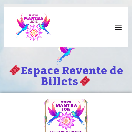
Espace Revente de
Billets