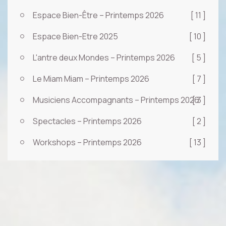
Espace Bien-Être – Printemps 2026
[ 11 ]
Espace Bien-Etre 2025
[ 10 ]
L'antre deux Mondes – Printemps 2026
[ 5 ]
Le Miam Miam – Printemps 2026
[ 7 ]
Musiciens Accompagnants – Printemps 2026
[ 3 ]
Spectacles – Printemps 2026
[ 2 ]
Workshops – Printemps 2026
[ 13 ]