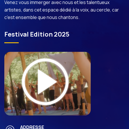
Venez vous immerger avec nous et les talentueux
artistes, dans cet espace dédié à la voix, au cercle, car
c'est ensemble que nous chantons.
Festival Edition 2025
ADDRESSE