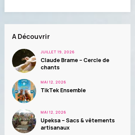
A Découvrir
JUILLET 19, 2026
Claude Brame – Cercle de
chants
MAI 12, 2026
TikTek Ensemble
MAI 12, 2026
Upeksa – Sacs & vêtements
artisanaux