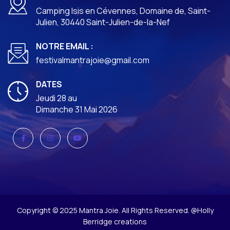
Camping Isis en Cévennes, Domaine de, Saint-
Julien, 30440 Saint-Julien-de-la-Nef
NOTRE EMAIL :
festivalmantrajoie@gmail.com
DATES
Jeudi 28 au
Dimanche 31 Mai 2026
Copyright © 2025 Mantra Joie. All Rights Reserved. @Holly
Berridge creations