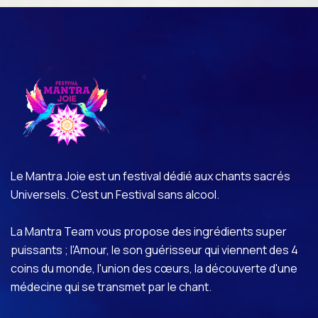
Le Mantra Joie est un festival dédié aux chants sacrés
Universels. C'est un Festival sans alcool.
La Mantra Team vous propose des ingrédients super
puissants ; l'Amour, le son guérisseur qui viennent des 4
coins du monde, l'union des cœurs, la découverte d'une
médecine qui se transmet par le chant.