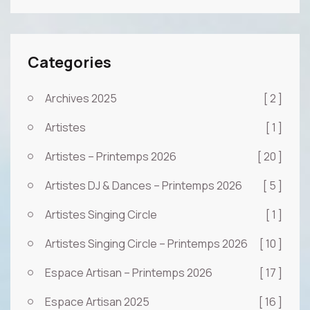
Categories
Archives 2025
[ 2 ]
Artistes
[ 1 ]
Artistes – Printemps 2026
[ 20 ]
Artistes DJ & Dances – Printemps 2026
[ 5 ]
Artistes Singing Circle
[ 1 ]
Artistes Singing Circle – Printemps 2026
[ 10 ]
Espace Artisan – Printemps 2026
[ 17 ]
Espace Artisan 2025
[ 16 ]