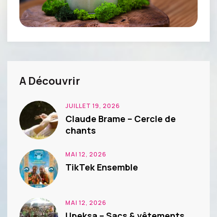
A Découvrir
JUILLET 19, 2026
Claude Brame – Cercle de
chants
MAI 12, 2026
TikTek Ensemble
MAI 12, 2026
Upeksa – Sacs & vêtements