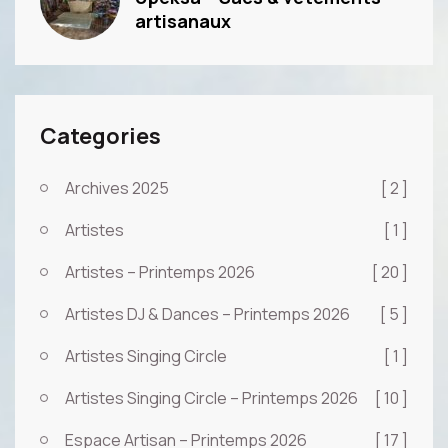
artisanaux
Categories
Archives 2025
[ 2 ]
Artistes
[ 1 ]
Artistes – Printemps 2026
[ 20 ]
Artistes DJ & Dances – Printemps 2026
[ 5 ]
Artistes Singing Circle
[ 1 ]
Artistes Singing Circle – Printemps 2026
[ 10 ]
Espace Artisan – Printemps 2026
[ 17 ]