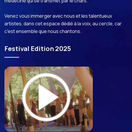
médecine qui se transmet par le chant.
Venez vous immerger avec nous et les talentueux
artistes, dans cet espace dédié à la voix, au cercle, car
c'est ensemble que nous chantons.
Festival Edition 2025