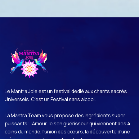
Le Mantra Joie est un festival dédié aux chants sacrés
Universels. C'est un Festival sans alcool.
La Mantra Team vous propose des ingrédients super
puissants ; l'Amour, le son guérisseur qui viennent des 4
coins du monde, l'union des cœurs, la découverte d'une