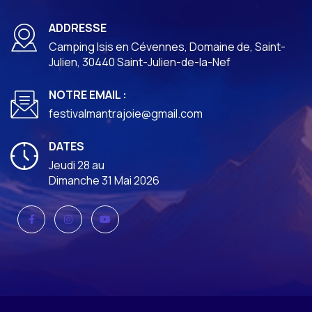
ADDRESSE
Camping Isis en Cévennes, Domaine de, Saint-
Julien, 30440 Saint-Julien-de-la-Nef
NOTRE EMAIL :
festivalmantrajoie@gmail.com
DATES
Jeudi 28 au
Dimanche 31 Mai 2026