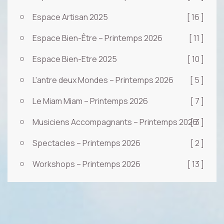
Espace Artisan 2025
[ 16 ]
Espace Bien-Être – Printemps 2026
[ 11 ]
Espace Bien-Etre 2025
[ 10 ]
L'antre deux Mondes – Printemps 2026
[ 5 ]
Le Miam Miam – Printemps 2026
[ 7 ]
Musiciens Accompagnants – Printemps 2026
[ 3 ]
Spectacles – Printemps 2026
[ 2 ]
Workshops – Printemps 2026
[ 13 ]