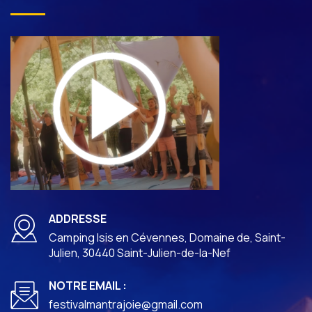
ADDRESSE
Camping Isis en Cévennes, Domaine de, Saint-
Julien, 30440 Saint-Julien-de-la-Nef
NOTRE EMAIL :
festivalmantrajoie@gmail.com