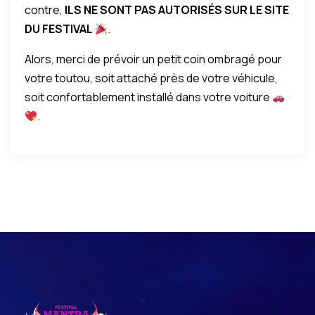
contre,
ILS NE SONT PAS AUTORISÉS SUR LE SITE
DU FESTIVAL
.
Alors, merci de prévoir un petit coin ombragé pour
votre toutou, soit attaché près de votre véhicule,
soit confortablement installé dans votre voiture
.