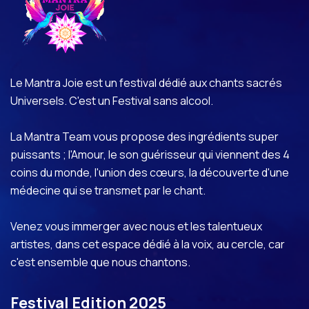
Le Mantra Joie est un festival dédié aux chants sacrés
Universels. C'est un Festival sans alcool.
La Mantra Team vous propose des ingrédients super
puissants ; l'Amour, le son guérisseur qui viennent des 4
coins du monde, l'union des cœurs, la découverte d'une
médecine qui se transmet par le chant.
Venez vous immerger avec nous et les talentueux
artistes, dans cet espace dédié à la voix, au cercle, car
c'est ensemble que nous chantons.
Festival Edition 2025