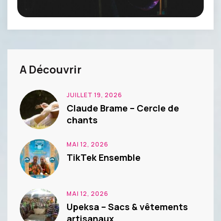
A Découvrir
JUILLET 19, 2026
Claude Brame – Cercle de
chants
MAI 12, 2026
TikTek Ensemble
MAI 12, 2026
Upeksa – Sacs & vêtements
artisanaux