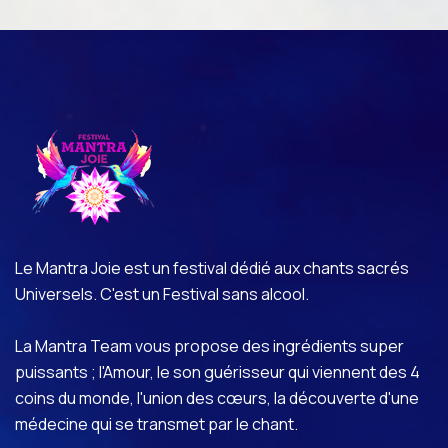
Le Mantra Joie est un festival dédié aux chants sacrés
Universels. C'est un Festival sans alcool.
La Mantra Team vous propose des ingrédients super
puissants ; l'Amour, le son guérisseur qui viennent des 4
coins du monde, l'union des cœurs, la découverte d'une
médecine qui se transmet par le chant.