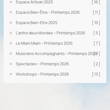
Espace Artisan 2025
[ 16 ]
Espace Bien-Être – Printemps 2026
[ 11 ]
Espace Bien-Etre 2025
[ 10 ]
L'antre deux Mondes – Printemps 2026
[ 5 ]
Le Miam Miam – Printemps 2026
[ 7 ]
Musiciens Accompagnants – Printemps 2026
[ 3 ]
Spectacles – Printemps 2026
[ 2 ]
Workshops – Printemps 2026
[ 13 ]