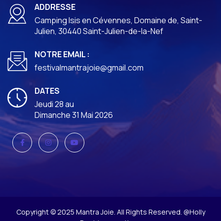
ADDRESSE
Camping Isis en Cévennes, Domaine de, Saint-
Julien, 30440 Saint-Julien-de-la-Nef
NOTRE EMAIL :
festivalmantrajoie@gmail.com
DATES
Jeudi 28 au
Dimanche 31 Mai 2026
Copyright © 2025 Mantra Joie. All Rights Reserved. @Holly