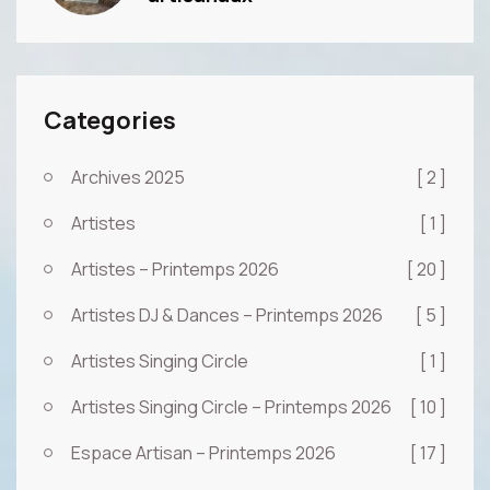
Categories
Archives 2025
[ 2 ]
Artistes
[ 1 ]
Artistes – Printemps 2026
[ 20 ]
Artistes DJ & Dances – Printemps 2026
[ 5 ]
Artistes Singing Circle
[ 1 ]
Artistes Singing Circle – Printemps 2026
[ 10 ]
Espace Artisan – Printemps 2026
[ 17 ]