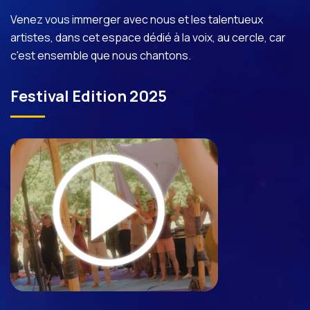
Venez vous immerger avec nous et les talentueux
artistes, dans cet espace dédié à la voix, au cercle, car
c'est ensemble que nous chantons.
Festival Edition 2025