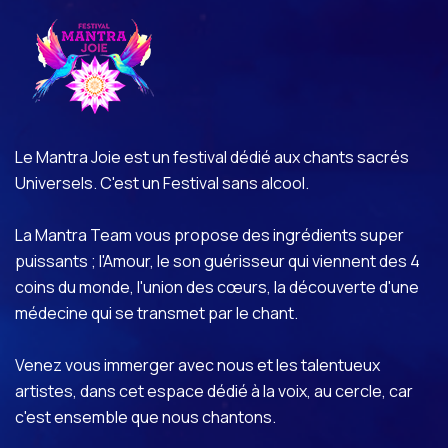
Le Mantra Joie est un festival dédié aux chants sacrés
Universels. C'est un Festival sans alcool.
La Mantra Team vous propose des ingrédients super
puissants ; l'Amour, le son guérisseur qui viennent des 4
coins du monde, l'union des cœurs, la découverte d'une
médecine qui se transmet par le chant.
Venez vous immerger avec nous et les talentueux
artistes, dans cet espace dédié à la voix, au cercle, car
c'est ensemble que nous chantons.