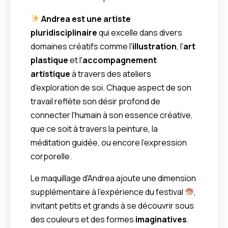
Andrea est une artiste
pluridisciplinaire
qui excelle dans divers
domaines créatifs comme l'
illustration
, l'
art
plastique
et l'
accompagnement
artistique
à travers des ateliers
d'exploration de soi. Chaque aspect de son
travail reflète son désir profond de
connecter l'humain à son essence créative,
que ce soit à travers la peinture, la
méditation guidée, ou encore l’expression
corporelle.
Le maquillage d'Andrea ajoute une dimension
supplémentaire à l’expérience du festival
,
invitant petits et grands à se découvrir sous
des couleurs et des formes
imaginatives
.