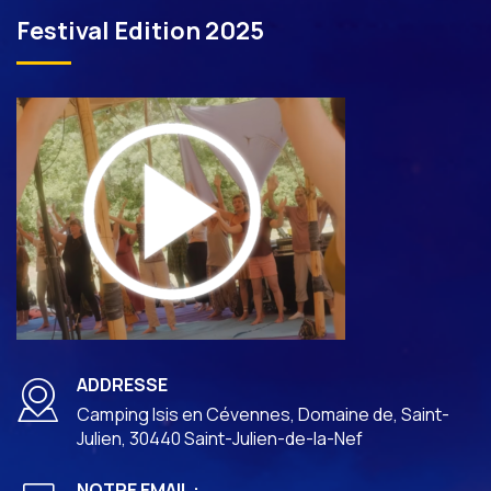
Festival Edition 2025
ADDRESSE
Camping Isis en Cévennes, Domaine de, Saint-
Julien, 30440 Saint-Julien-de-la-Nef
NOTRE EMAIL :