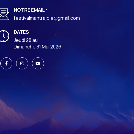
NOTRE EMAIL :
festivalmantrajoie@gmail.com
DATES
Jeudi 28 au
Dimanche 31 Mai 2026