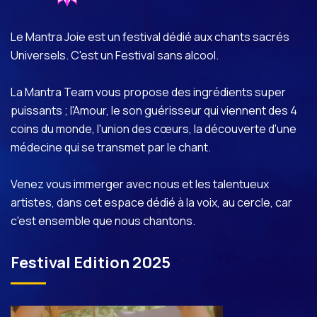
Le Mantra Joie est un festival dédié aux chants sacrés
Universels. C'est un Festival sans alcool.
La Mantra Team vous propose des ingrédients super
puissants ; l'Amour, le son guérisseur qui viennent des 4
coins du monde, l'union des cœurs, la découverte d'une
médecine qui se transmet par le chant.
Venez vous immerger avec nous et les talentueux
artistes, dans cet espace dédié à la voix, au cercle, car
c'est ensemble que nous chantons.
Festival Edition 2025